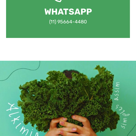
WHATSAPP
(11) 95664-4480