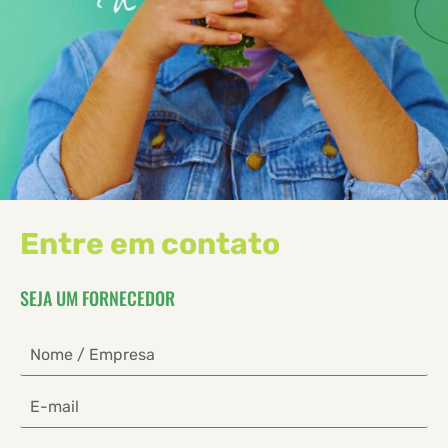
Entre em contato
SEJA UM FORNECEDOR