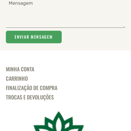
ENVIAR MENSAGEM
MINHA CONTA
CARRINHO
FINALIZAÇÃO DE COMPRA
TROCAS E DEVOLUÇÕES