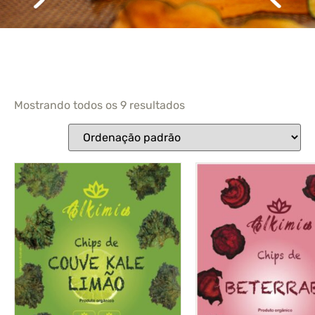
Mostrando todos os 9 resultados