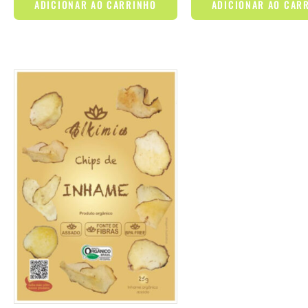
ADICIONAR AO CARRINHO
ADICIONAR AO CAR