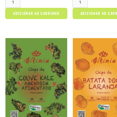
ADICIONAR AO CARRINHO
ADICIONAR AO CAR