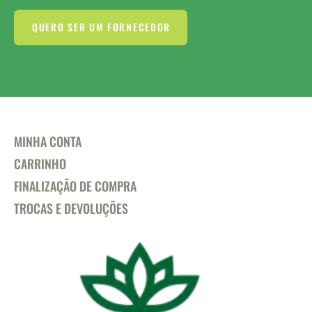
QUERO SER UM FORNECEDOR
MINHA CONTA
CARRINHO
FINALIZAÇÃO DE COMPRA
TROCAS E DEVOLUÇÕES