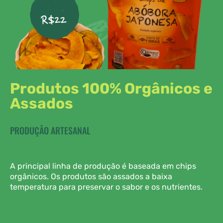
R$22
Produtos 100% Orgânicos e
Assados
PRODUÇÃO ARTESANAL
A principal linha de produção é baseada em chips
orgânicos. Os produtos são assados a baixa
temperatura para preservar o sabor e os nutrientes.