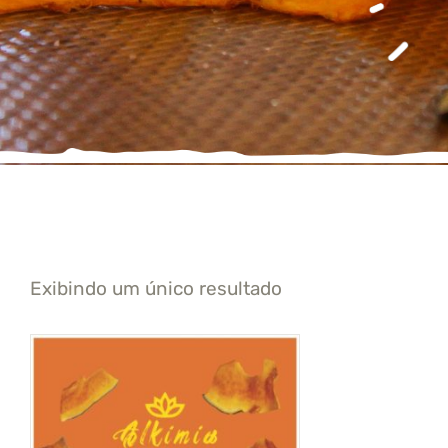
Exibindo um único resultado