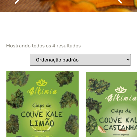
Mostrando todos os 4 resultados