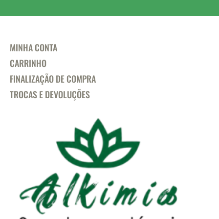
MINHA CONTA
CARRINHO
FINALIZAÇÃO DE COMPRA
TROCAS E DEVOLUÇÕES