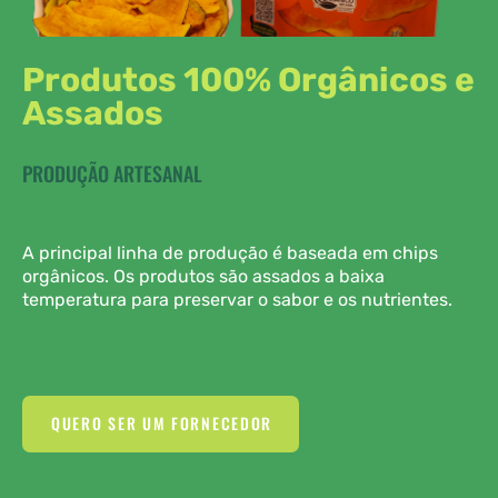
Produtos 100% Orgânicos e
Assados
PRODUÇÃO ARTESANAL
A principal linha de produção é baseada em chips
orgânicos. Os produtos são assados a baixa
temperatura para preservar o sabor e os nutrientes.
QUERO SER UM FORNECEDOR