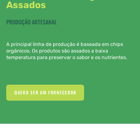
Assados
PRODUÇÃO ARTESANAL
A principal linha de produção é baseada em chips
orgânicos. Os produtos são assados a baixa
temperatura para preservar o sabor e os nutrientes.
QUERO SER UM FORNECEDOR