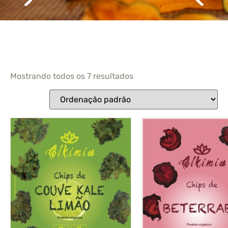
Mostrando todos os 7 resultados