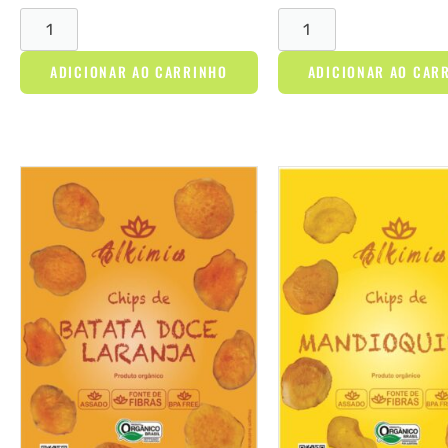
ADICIONAR AO CARRINHO
ADICIONAR AO CAR