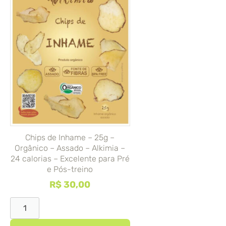
Chips de Inhame – 25g –
Orgânico – Assado – Alkimia –
24 calorias – Excelente para Pré
e Pós-treino
R$
30,00