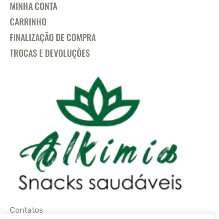
MINHA CONTA
CARRINHO
FINALIZAÇÃO DE COMPRA
TROCAS E DEVOLUÇÕES
Contatos