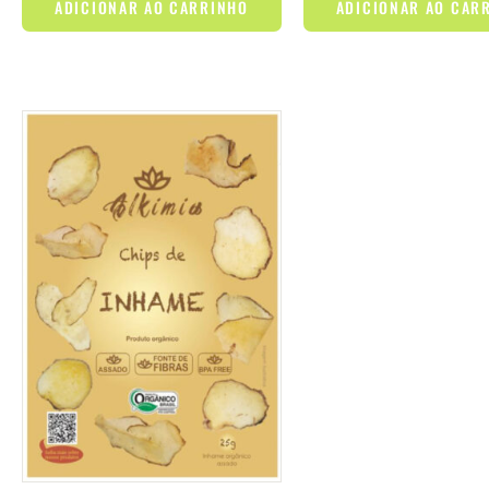
ADICIONAR AO CARRINHO
ADICIONAR AO CAR