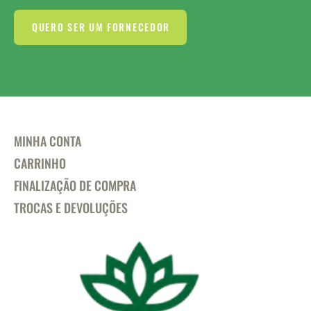
QUERO SER UM FORNECEDOR
MINHA CONTA
CARRINHO
FINALIZAÇÃO DE COMPRA
TROCAS E DEVOLUÇÕES