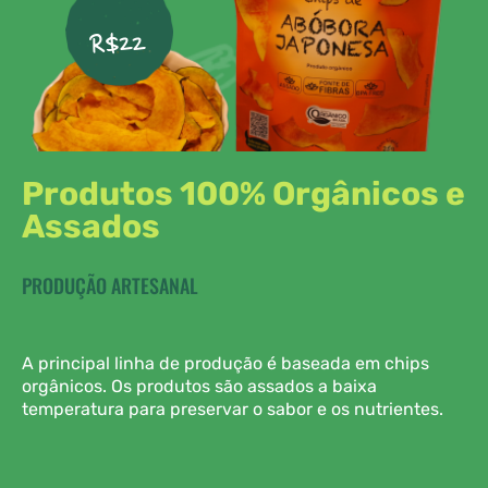
R$22
Produtos 100% Orgânicos e
Assados
PRODUÇÃO ARTESANAL
A principal linha de produção é baseada em chips
orgânicos. Os produtos são assados a baixa
temperatura para preservar o sabor e os nutrientes.