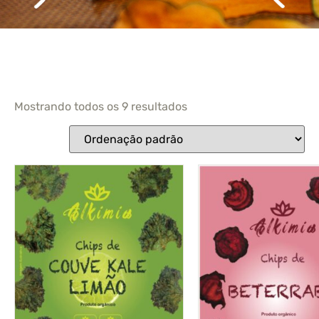
Mostrando todos os 9 resultados