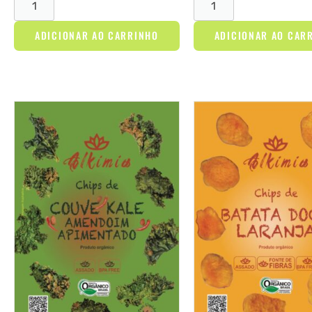
ADICIONAR AO CARRINHO
ADICIONAR AO CAR