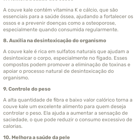
A couve kale contém vitamina K e cálcio, que são
essenciais para a saúde óssea, ajudando a fortalecer os
ossos e a prevenir doenças como a osteoporose,
especialmente quando consumida regularmente.
8. Auxilia na desintoxicação do organismo
A couve kale é rica em sulfatos naturais que ajudam a
desintoxicar o corpo, especialmente no fígado. Esses
compostos podem promover a eliminação de toxinas e
apoiar o processo natural de desintoxicação do
organismo.
9. Controle do peso
A alta quantidade de fibra e baixo valor calórico torna a
couve kale um excelente alimento para quem deseja
controlar o peso. Ela ajuda a aumentar a sensação de
saciedade, o que pode reduzir o consumo excessivo de
calorias.
10. Melhora a saúde da pele