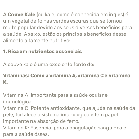
A
Couve Kale
(ou kale, como é conhecida em inglês) é
um vegetal de folhas verdes escuras que se tornou
muito popular devido aos seus diversos benefícios para
a saúde. Abaixo, estão os principais benefícios desse
alimento altamente nutritivo:
1. Rica em nutrientes essenciais
A couve kale é uma excelente fonte de:
Vitaminas: Como a vitamina A, vitamina C e vitamina
K.
Vitamina A: Importante para a saúde ocular e
imunológica.
Vitamina C: Potente antioxidante, que ajuda na saúde da
pele, fortalece o sistema imunológico e tem papel
importante na absorção de ferro.
Vitamina K: Essencial para a coagulação sanguínea e
para a saúde óssea.