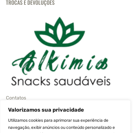
TROCAS E DEVOLUÇÕES
Contatos
Valorizamos sua privacidade
(11) 95664-4480
Utilizamos cookies para aprimorar sua experiência de
navegação, exibir anúncios ou conteúdo personalizado e
sac@alkimiaprodutosnaturais.com.br