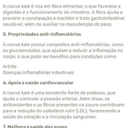
A couve kale é rica em fibra alimentar, o que favorece a
digestão e o funcionamento do intestino. A fibra ajuda a
prevenir a constipação e mantém o trato gastrointestinal
saudável, além de auxiliar na manutenção do peso.
5. Propriedades anti-inflamatórias
A couve kale possui compostos anti-inflamatórios, como
os glucosinolatos, que ajudam a reduzir a inflamação no
corpo, o que pode ser benéfico para condições como:
Artrite
Doenças inflamatórias intestinais
6. Apoia a saúde cardiovascular
A couve kale é uma excelente fonte de potássio, que
ajuda a controlar a pressão arterial. Além disso, os
antioxidantes e as fibras presentes na couve contribuem
para a redução do colesterol ruim (LDL), favorecendo a
saúde do coração e a circulação sanguínea.
7. Melhora a saúde dos ossos