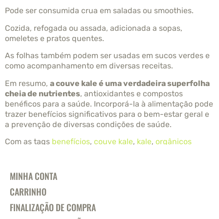
Pode ser consumida crua em saladas ou smoothies.
Cozida, refogada ou assada, adicionada a sopas,
omeletes e pratos quentes.
As folhas também podem ser usadas em sucos verdes e
como acompanhamento em diversas receitas.
Em resumo,
a couve kale é uma verdadeira superfolha
cheia de nutrientes
, antioxidantes e compostos
benéficos para a saúde. Incorporá-la à alimentação pode
trazer benefícios significativos para o bem-estar geral e
a prevenção de diversas condições de saúde.
Com as tags
benefícios
,
couve kale
,
kale
,
orgânicos
MINHA CONTA
CARRINHO
FINALIZAÇÃO DE COMPRA